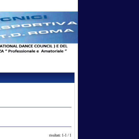
risultati: 1-1 / 1